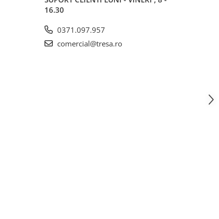
16.30
0371.097.957
comercial@tresa.ro