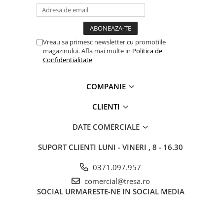
Vreau sa primesc newsletter cu promotiile
magazinului. Afla mai multe in
Politica de
Confidentialitate
COMPANIE
CLIENTI
DATE COMERCIALE
SUPORT CLIENTI
LUNI - VINERI , 8 - 16.30
0371.097.957
comercial@tresa.ro
SOCIAL
URMARESTE-NE IN SOCIAL MEDIA