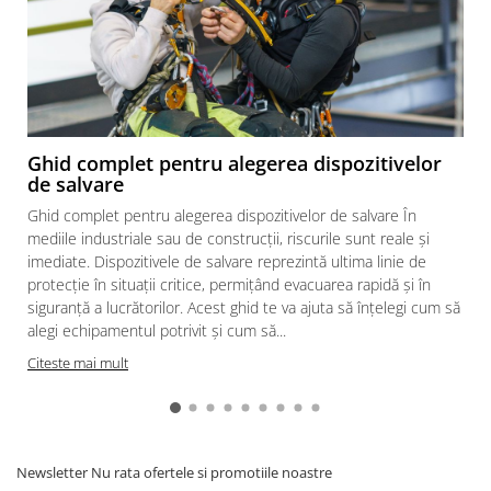
Ghid complet pentru alegerea dispozitivelor
de salvare
Ghid complet pentru alegerea dispozitivelor de salvare În
mediile industriale sau de construcții, riscurile sunt reale și
imediate. Dispozitivele de salvare reprezintă ultima linie de
protecție în situații critice, permițând evacuarea rapidă și în
siguranță a lucrătorilor. Acest ghid te va ajuta să înțelegi cum să
alegi echipamentul potrivit și cum să...
Citeste mai mult
Newsletter
Nu rata ofertele si promotiile noastre