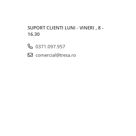
SUPORT CLIENTI
LUNI - VINERI , 8 -
16.30
0371.097.957
comercial@tresa.ro