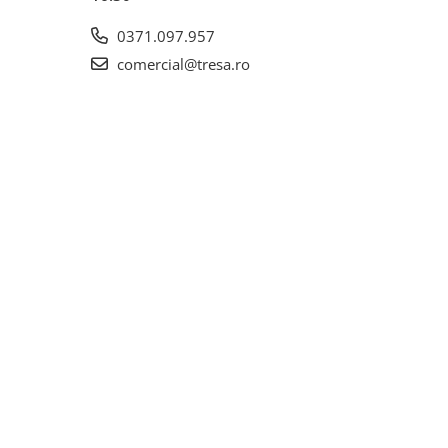
0371.097.957
comercial@tresa.ro