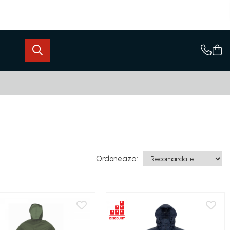
Ordoneaza: