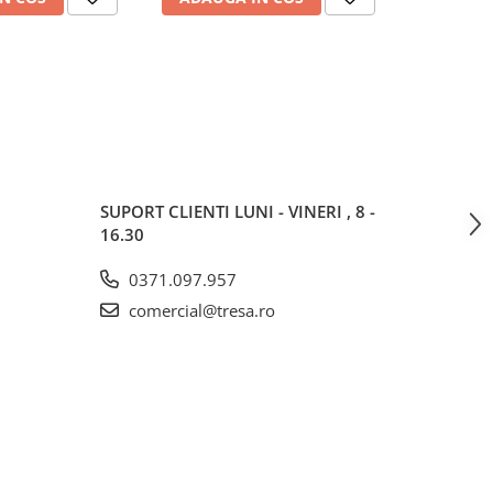
SUPORT CLIENTI
LUNI - VINERI , 8 -
16.30
0371.097.957
comercial@tresa.ro