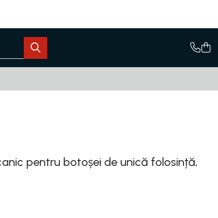
anic pentru botoșei de unică folosință,