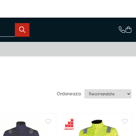
Ordoneaza: