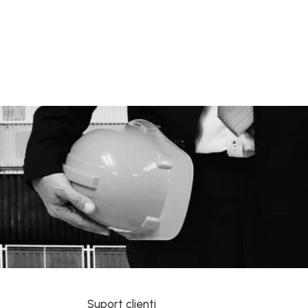
Suport clienti