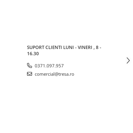
SUPORT CLIENTI
LUNI - VINERI , 8 -
16.30
0371.097.957
comercial@tresa.ro