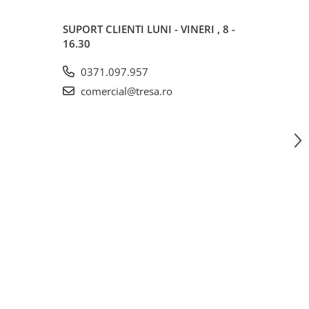
SUPORT CLIENTI
LUNI - VINERI , 8 -
16.30
0371.097.957
comercial@tresa.ro