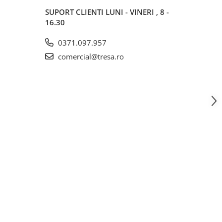
SUPORT CLIENTI
LUNI - VINERI , 8 -
16.30
0371.097.957
comercial@tresa.ro