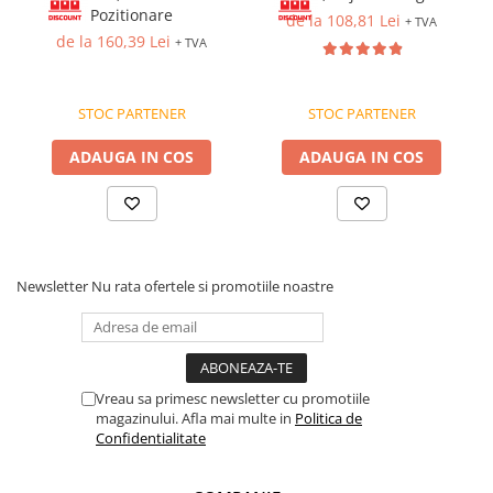
Pozitionare
de la 108,81 Lei
+ TVA
de la 160,39 Lei
+ TVA
STOC PARTENER
STOC PARTENER
ADAUGA IN COS
ADAUGA IN COS
Newsletter
Nu rata ofertele si promotiile noastre
Vreau sa primesc newsletter cu promotiile
magazinului. Afla mai multe in
Politica de
Confidentialitate