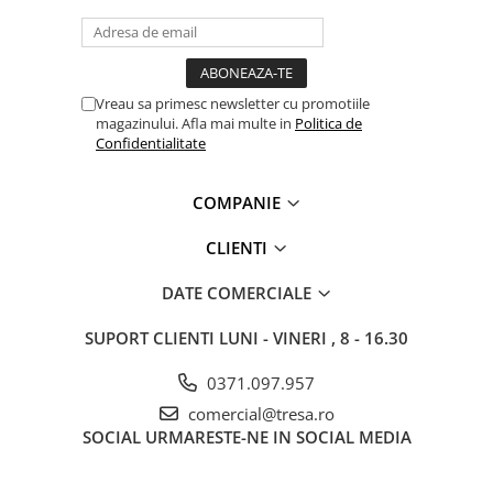
Vreau sa primesc newsletter cu promotiile
magazinului. Afla mai multe in
Politica de
Confidentialitate
COMPANIE
CLIENTI
DATE COMERCIALE
SUPORT CLIENTI
LUNI - VINERI , 8 - 16.30
0371.097.957
comercial@tresa.ro
SOCIAL
URMARESTE-NE IN SOCIAL MEDIA