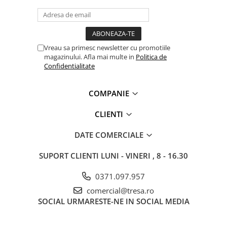
Vreau sa primesc newsletter cu promotiile
magazinului. Afla mai multe in
Politica de
Confidentialitate
COMPANIE
CLIENTI
DATE COMERCIALE
SUPORT CLIENTI
LUNI - VINERI , 8 - 16.30
0371.097.957
comercial@tresa.ro
SOCIAL
URMARESTE-NE IN SOCIAL MEDIA