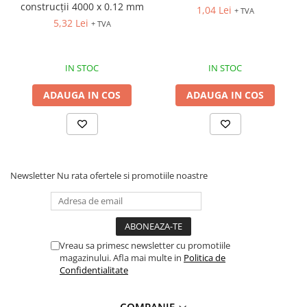
construcții 4000 x 0.12 mm
1,04 Lei
+ TVA
5,32 Lei
+ TVA
IN STOC
IN STOC
ADAUGA IN COS
ADAUGA IN COS
Newsletter
Nu rata ofertele si promotiile noastre
Vreau sa primesc newsletter cu promotiile
magazinului. Afla mai multe in
Politica de
Confidentialitate