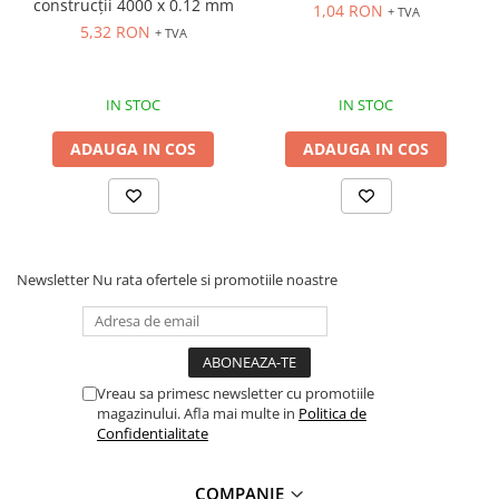
construcții 4000 x 0.12 mm
1,04 RON
+ TVA
5,32 RON
+ TVA
IN STOC
IN STOC
ADAUGA IN COS
ADAUGA IN COS
Newsletter
Nu rata ofertele si promotiile noastre
Vreau sa primesc newsletter cu promotiile
magazinului. Afla mai multe in
Politica de
Confidentialitate
COMPANIE