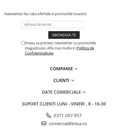
Newsletter
Nu rata ofertele si promotiile noastre
Vreau sa primesc newsletter cu promotiile
magazinului. Afla mai multe in
Politica de
Confidentialitate
COMPANIE
CLIENTI
DATE COMERCIALE
SUPORT CLIENTI
LUNI - VINERI , 8 - 16.30
0371.097.957
comercial@tresa.ro