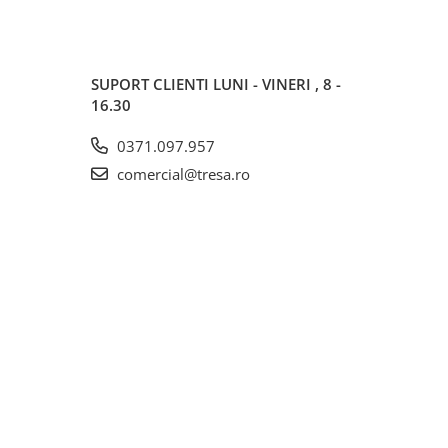
SUPORT CLIENTI
LUNI - VINERI , 8 -
16.30
0371.097.957
comercial@tresa.ro