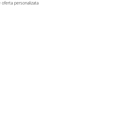
 oferta personalizata