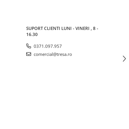
SUPORT CLIENTI
LUNI - VINERI , 8 -
16.30
0371.097.957
comercial@tresa.ro