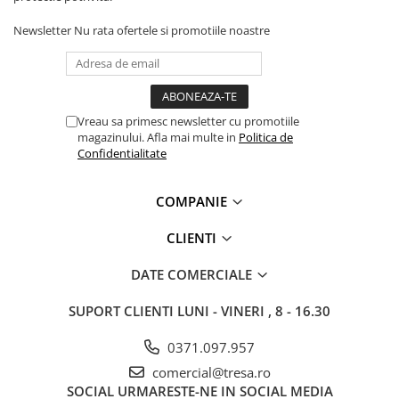
Newsletter
Nu rata ofertele si promotiile noastre
Vreau sa primesc newsletter cu promotiile
magazinului. Afla mai multe in
Politica de
Confidentialitate
COMPANIE
CLIENTI
DATE COMERCIALE
SUPORT CLIENTI
LUNI - VINERI , 8 - 16.30
0371.097.957
comercial@tresa.ro
SOCIAL
URMARESTE-NE IN SOCIAL MEDIA