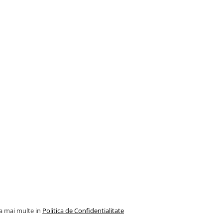
la mai multe in
Politica de Confidentialitate