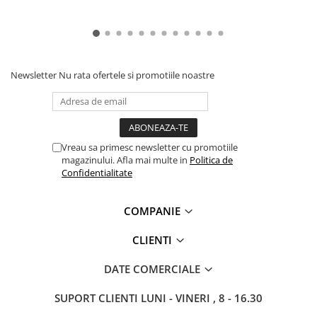
Newsletter
Nu rata ofertele si promotiile noastre
Vreau sa primesc newsletter cu promotiile
magazinului. Afla mai multe in
Politica de
Confidentialitate
COMPANIE
CLIENTI
DATE COMERCIALE
SUPORT CLIENTI
LUNI - VINERI , 8 - 16.30