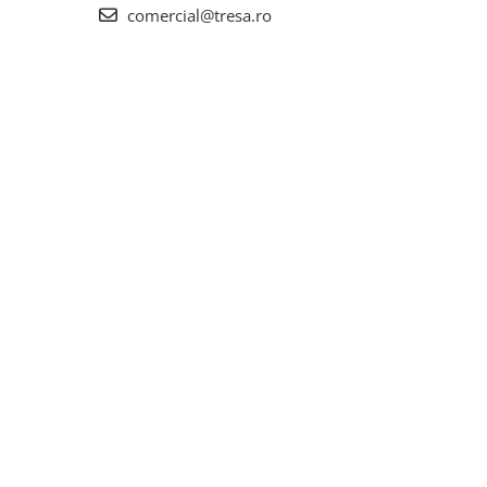
comercial@tresa.ro