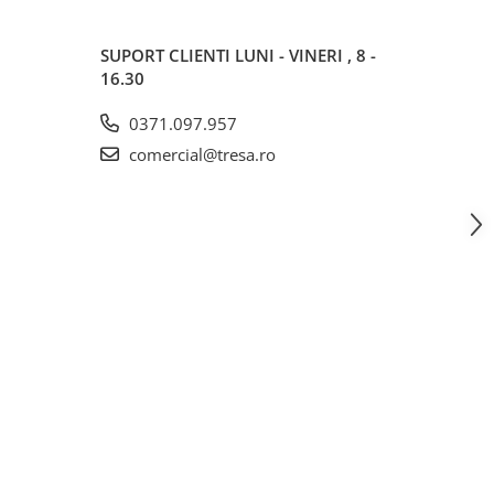
SUPORT CLIENTI
LUNI - VINERI , 8 -
16.30
0371.097.957
comercial@tresa.ro