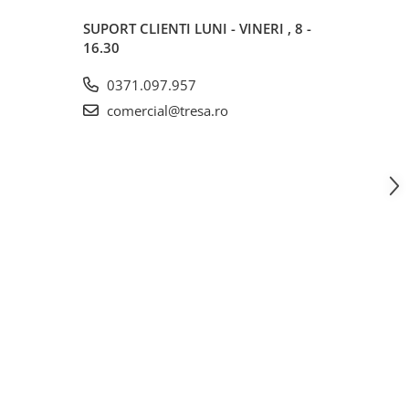
SUPORT CLIENTI
LUNI - VINERI , 8 -
16.30
0371.097.957
comercial@tresa.ro