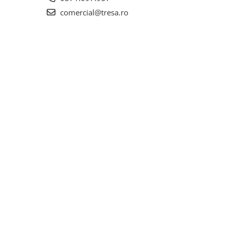
comercial@tresa.ro