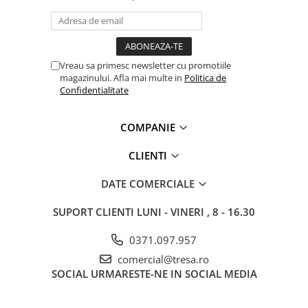
Vreau sa primesc newsletter cu promotiile
magazinului. Afla mai multe in
Politica de
Confidentialitate
COMPANIE
CLIENTI
DATE COMERCIALE
SUPORT CLIENTI
LUNI - VINERI , 8 - 16.30
0371.097.957
comercial@tresa.ro
SOCIAL
URMARESTE-NE IN SOCIAL MEDIA