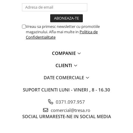
Vreau sa primesc newsletter cu promotiile
magazinului. Afla mai multe in
Politica de
Confidentialitate
COMPANIE
CLIENTI
DATE COMERCIALE
SUPORT CLIENTI
LUNI - VINERI , 8 - 16.30
0371.097.957
comercial@tresa.ro
SOCIAL
URMARESTE-NE IN SOCIAL MEDIA