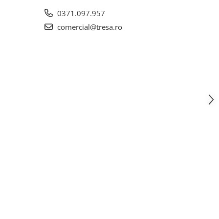
0371.097.957
comercial@tresa.ro