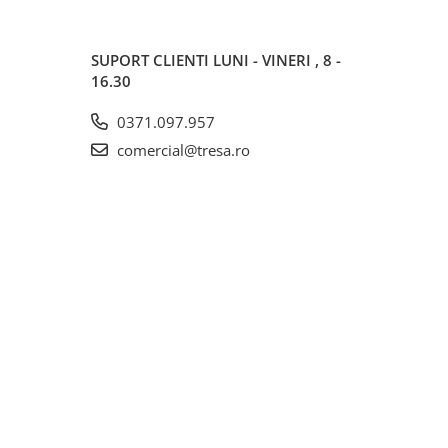
SUPORT CLIENTI
LUNI - VINERI , 8 -
16.30
0371.097.957
comercial@tresa.ro