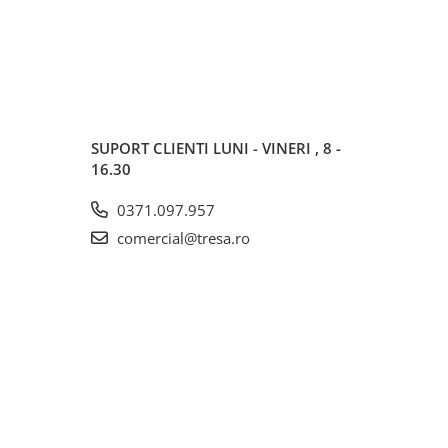
SUPORT CLIENTI
LUNI - VINERI , 8 -
16.30
0371.097.957
comercial@tresa.ro