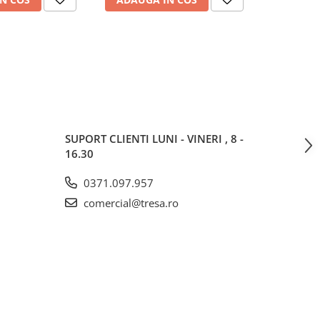
SUPORT CLIENTI
LUNI - VINERI , 8 -
16.30
0371.097.957
comercial@tresa.ro