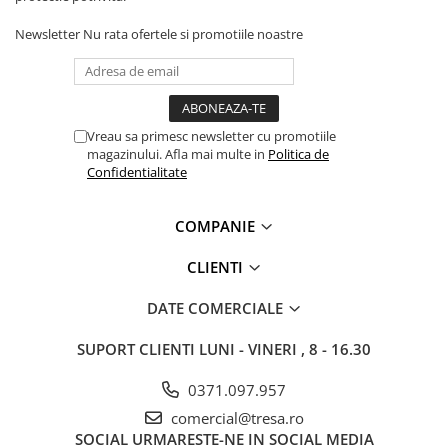
Newsletter
Nu rata ofertele si promotiile noastre
Vreau sa primesc newsletter cu promotiile
magazinului. Afla mai multe in
Politica de
Confidentialitate
COMPANIE
CLIENTI
DATE COMERCIALE
SUPORT CLIENTI
LUNI - VINERI , 8 - 16.30
0371.097.957
comercial@tresa.ro
SOCIAL
URMARESTE-NE IN SOCIAL MEDIA