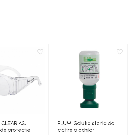
CLEAR AS,
PLUM, Solutie sterila de
 de protectie
clatire a ochilor