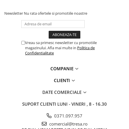
Newsletter
Nu rata ofertele si promotiile noastre
Vreau sa primesc newsletter cu promotiile
magazinului. Afla mai multe in
Politica de
Confidentialitate
COMPANIE
CLIENTI
DATE COMERCIALE
SUPORT CLIENTI
LUNI - VINERI , 8 - 16.30
0371.097.957
comercial@tresa.ro