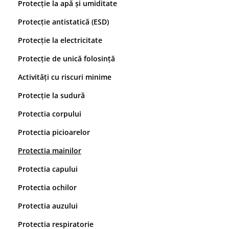
Protecție la apă și umiditate
Protecție antistatică (ESD)
Protecție la electricitate
Protecție de unică folosință
Activități cu riscuri minime
Protecție la sudură
Protectia corpului
Protectia picioarelor
Protectia mainilor
Protectia capului
Protectia ochilor
Protectia auzului
Protectia respiratorie