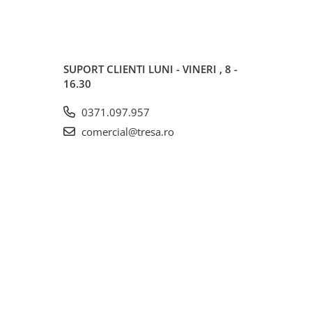
SUPORT CLIENTI
LUNI - VINERI , 8 -
16.30
0371.097.957
comercial@tresa.ro