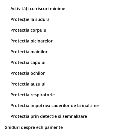
Activități cu riscuri minime
Protecție la sudură
Protectia corpului
Protectia picioarelor
Protectia mainilor
Protectia capului
Protectia ochilor
Protectia auzului
Protectia respiratorie
Protectia impotriva caderilor de la inaltime
Protectia prin detectie si semnalizare
Ghiduri despre echipamente