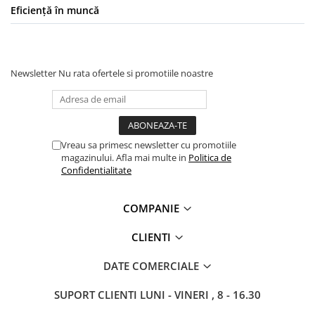
Eficiență în muncă
Newsletter
Nu rata ofertele si promotiile noastre
Vreau sa primesc newsletter cu promotiile
magazinului. Afla mai multe in
Politica de
Confidentialitate
COMPANIE
CLIENTI
DATE COMERCIALE
SUPORT CLIENTI
LUNI - VINERI , 8 - 16.30