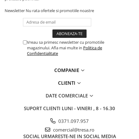
Newsletter
Nu rata ofertele si promotiile noastre
Vreau sa primesc newsletter cu promotiile
magazinului. Afla mai multe in
Politica de
Confidentialitate
COMPANIE
CLIENTI
DATE COMERCIALE
SUPORT CLIENTI
LUNI - VINERI , 8 - 16.30
0371.097.957
comercial@tresa.ro
SOCIAL
URMARESTE-NE IN SOCIAL MEDIA