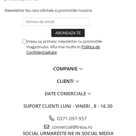
Newsletter
Nu rata ofertele si promotiile noastre
Vreau sa primesc newsletter cu promotiile
magazinului. Afla mai multe in
Politica de
Confidentialitate
COMPANIE
CLIENTI
DATE COMERCIALE
SUPORT CLIENTI
LUNI - VINERI , 8 - 16.30
0371.097.957
comercial@tresa.ro
SOCIAL
URMARESTE-NE IN SOCIAL MEDIA