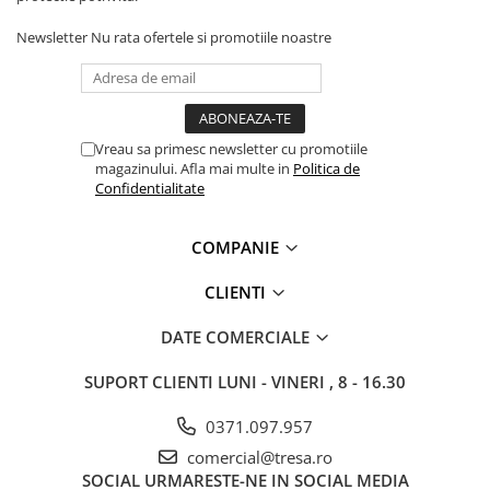
Newsletter
Nu rata ofertele si promotiile noastre
Vreau sa primesc newsletter cu promotiile
magazinului. Afla mai multe in
Politica de
Confidentialitate
COMPANIE
CLIENTI
DATE COMERCIALE
SUPORT CLIENTI
LUNI - VINERI , 8 - 16.30
0371.097.957
comercial@tresa.ro
SOCIAL
URMARESTE-NE IN SOCIAL MEDIA